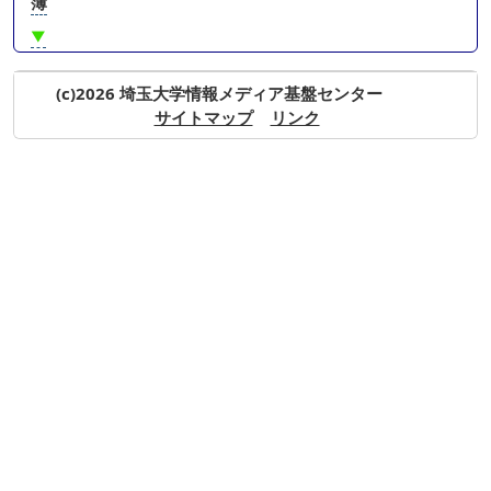
簿
▼
(c)2026 埼玉大学情報メディア基盤センター
サイトマップ
リンク