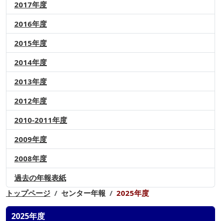
2017年度
2016年度
2015年度
2014年度
2013年度
2012年度
2010-2011年度
2009年度
2008年度
過去の年報表紙
トップページ
センター年報
2025年度
2025年度