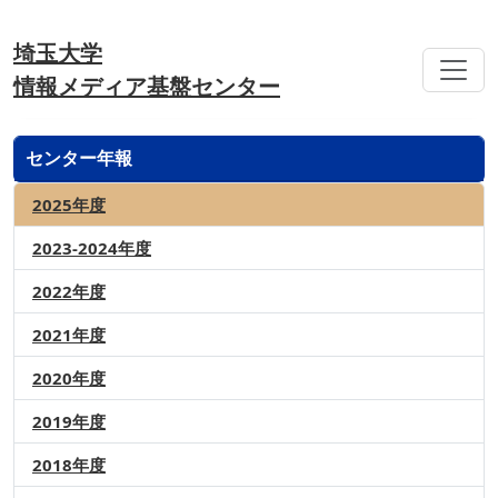
埼玉大学
情報メディア基盤センター
センター年報
2025年度
2023-2024年度
2022年度
2021年度
2020年度
2019年度
2018年度