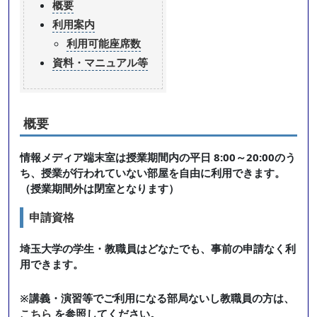
概要
利用案内
利用可能座席数
資料・マニュアル等
概要
情報メディア端末室は授業期間内の平日 8:00～20:00のう
ち、授業が行われていない部屋を自由に利用できます。
（授業期間外は閉室となります）
申請資格
埼玉大学の学生・教職員はどなたでも、事前の申請なく利
用できます。
※講義・演習等でご利用になる部局ないし教職員の方は、
こちら
を参照してください。