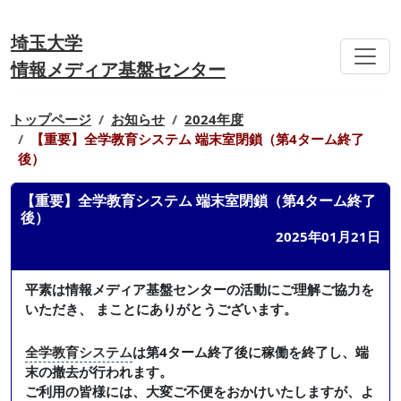
埼玉大学
情報メディア基盤センター
トップページ
お知らせ
2024年度
【重要】全学教育システム 端末室閉鎖（第4ターム終了
後）
【重要】全学教育システム 端末室閉鎖（第4ターム終了
後）
2025年01月21日
平素は情報メディア基盤センターの活動にご理解ご協力を
いただき、 まことにありがとうございます。
全学教育システム
は第4ターム終了後に稼働を終了し、端
末の撤去が行われます。
ご利用の皆様には、大変ご不便をおかけいたしますが、よ