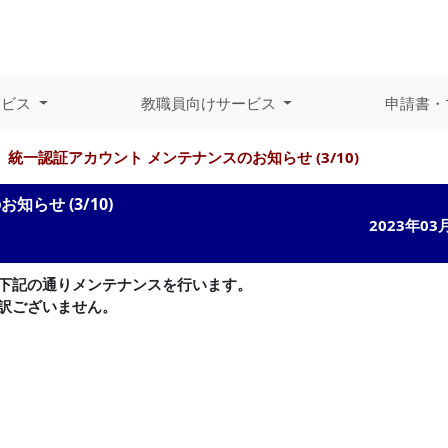
ービス
教職員向けサービス
申請書・
統一認証アカウント メンテナンスのお知らせ (3/10)
らせ (3/10)
2023年03
下記の通りメンテナンスを行います。
訳ございません。