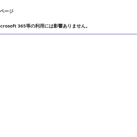
ページ
rosoft 365等の利用には影響ありません。