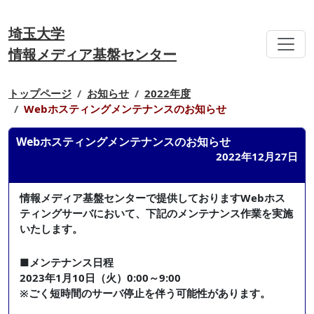
埼玉大学
情報メディア基盤センター
トップページ
お知らせ
2022年度
Webホスティングメンテナンスのお知らせ
Webホスティングメンテナンスのお知らせ
2022年12月27日
情報メディア基盤センターで提供しておりますWebホス
ティングサーバにおいて、下記のメンテナンス作業を実施
いたします。
■メンテナンス日程
2023年1月10日（火）0:00～9:00
※ごく短時間のサーバ停止を伴う可能性があります。