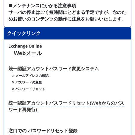
■メンテナンスにかかる注意事項
サーバの停止はごく短時間にとどまる予定ですが、念のた
めお使いのコンテンツの動作に注意をお願いいたします。
クイックリンク
Exchange Online
Webメール
統一認証アカウントパスワード変更システム
※ メールアドレスの確認
※ パスワードの変更
※ パスワードリセット
統一認証アカウントパスワードリセット(Webからのパス
ワード再発行)
窓口での パスワードリセット登録