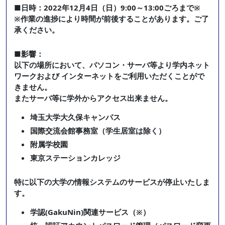
■日時：2022年12月4日（日）9:00～13:00ごろまで※
※作業の進捗により時間が前後することがあります。ご了
承ください。
■影響：
以下の場所において、パソコン・サーバ等より学内ネット
ワークおよび インターネットをご利用いただくことがで
きません。
またサーバ等に学外からアクセス出来ません。
埼玉大学大久保キャンパス
国際交流会館事務室（学生居室は除く）
附属学校園
東京ステーションカレッジ
特に以下の大学の情報システムのサービスが停止いたしま
す。
学認(GakuNin)関連サービス（※）