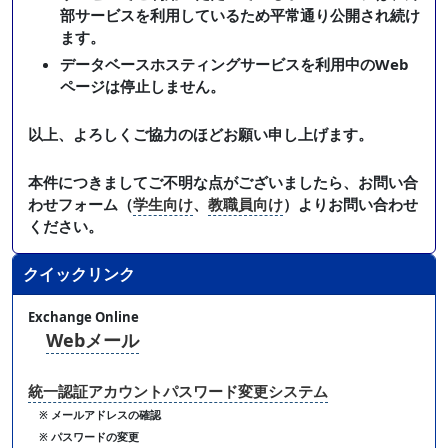
部サービスを利用しているため平常通り公開され続け
ます。
データベースホスティングサービスを利用中のWeb
ページは停止しません。
以上、よろしくご協力のほどお願い申し上げます。
本件につきましてご不明な点がございましたら、お問い合
わせフォーム（
学生向け
、
教職員向け
）よりお問い合わせ
ください。
クイックリンク
Exchange Online
Webメール
統一認証アカウントパスワード変更システム
※ メールアドレスの確認
※ パスワードの変更