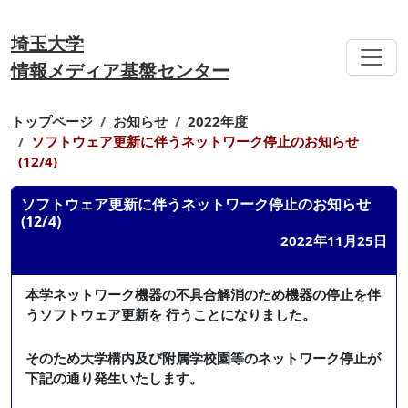
埼玉大学
情報メディア基盤センター
トップページ
お知らせ
2022年度
ソフトウェア更新に伴うネットワーク停止のお知らせ
(12/4)
ソフトウェア更新に伴うネットワーク停止のお知らせ
(12/4)
2022年11月25日
本学ネットワーク機器の不具合解消のため機器の停止を伴
うソフトウェア更新を 行うことになりました。
そのため大学構内及び附属学校園等のネットワーク停止が
下記の通り発生いたします。