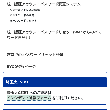
統一認証アカウントパスワード変更システム
※ メールアドレスの確認
※ パスワードの変更
※ パスワードリセット
統一認証アカウントパスワードリセット(Webからのパス
ワード再発行)
窓口での パスワードリセット登録
BYOD特設ページ
埼玉大CSIRT
埼玉大CSIRT
へのご連絡は
インシデント通報フォーム
をご利用ください。