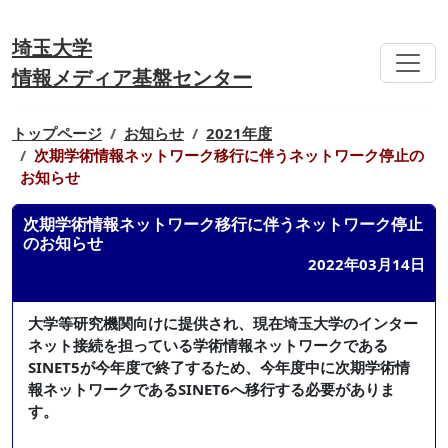
埼玉大学
情報メディア基盤センター
トップページ
お知らせ
2021年度
次期学術情報ネットワーク移行に伴うネットワーク停止の
お知らせ
次期学術情報ネットワーク移行に伴うネットワーク停止
のお知らせ
2022年03月14日
大学等研究機関向けに提供され、現在埼玉大学のインター
ネット接続を担っている学術情報ネットワークである
SINET5が今年度で終了するため、今年度中に次期学術情
報ネットワークであるSINET6へ移行する必要がありま
す。