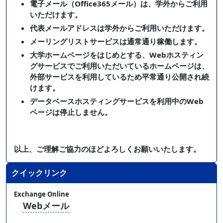
電子メール（Office365メール）は、学外からご利用
いただけます。
代表メールアドレスは学外からご利用いただけます。
メーリングリストサービスは通常通り稼働します。
大学ホームページをはじめとする、Webホスティン
グサービスでご利用いただいているホームページは、
外部サービスを利用しているため平常通り公開され続
けます。
データベースホスティングサービスを利用中のWeb
ページは停止しません。
以上、ご理解ご協力のほどよろしくお願いいたします。
クイックリンク
Exchange Online
Webメール