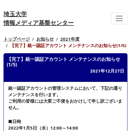
埼玉大学
情報メディア基盤センター
トップページ
お知らせ
2021年度
【完了】統一認証アカウント メンテナンスのお知らせ(1/5)
【完了】統一認証アカウント メンテナンスのお知らせ
(1/5)
2021年12月27日
統一認証アカウントの管理システムにおいて、下記の通り
メンテナンスを行います。
ご利用の皆様には大変ご不便をおかけして申し訳ございま
せん。
■日時
2022年1月5日（水）12:00～14:00