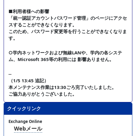
■利用者様への影響
「統一認証アカウントパスワード管理」のページにアクセ
スすることができなくなります。
このため、パスワード変更等を行うことができなくなりま
す。
○学内ネットワークおよび無線LANや、学内の各システ
ム、Microsoft 365等の利用には 影響ありません。
--
（1/5 13:45 追記）
本メンテナンス作業は13:30ごろ完了いたしました。
ご協力ありがとうございました。
クイックリンク
Exchange Online
Webメール