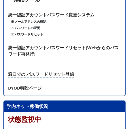
Webメール
統一認証アカウントパスワード変更システム
※ メールアドレスの確認
※ パスワードの変更
※ パスワードリセット
統一認証アカウントパスワードリセット(Webからのパス
ワード再発行)
窓口での パスワードリセット登録
BYOD特設ページ
学内ネット稼働状況
状態監視中