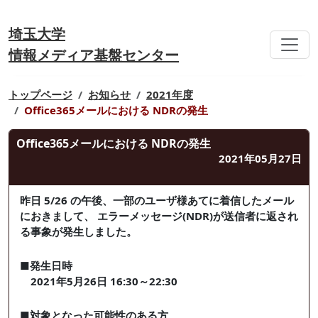
埼玉大学
情報メディア基盤センター
トップページ
お知らせ
2021年度
Office365メールにおける NDRの発生
Office365メールにおける NDRの発生
2021年05月27日
昨日 5/26 の午後、一部のユーザ様あてに着信したメール
におきまして、 エラーメッセージ(NDR)が送信者に返され
る事象が発生しました。
■発生日時
2021年5月26日 16:30～22:30
■対象となった可能性のある方