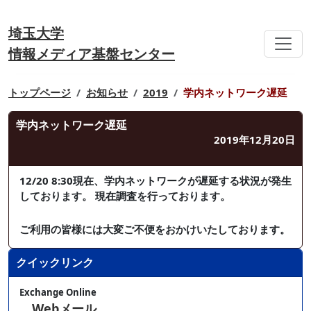
埼玉大学
情報メディア基盤センター
トップページ
お知らせ
2019
学内ネットワーク遅延
学内ネットワーク遅延
2019年12月20日
12/20 8:30現在、学内ネットワークが遅延する状況が発生
しております。 現在調査を行っております。
ご利用の皆様には大変ご不便をおかけいたしております。
クイックリンク
Exchange Online
Webメール