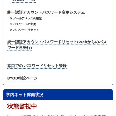
統一認証アカウントパスワード変更システム
※ メールアドレスの確認
※ パスワードの変更
※ パスワードリセット
統一認証アカウントパスワードリセット(Webからのパス
ワード再発行)
窓口での パスワードリセット登録
BYOD特設ページ
学内ネット稼働状況
状態監視中