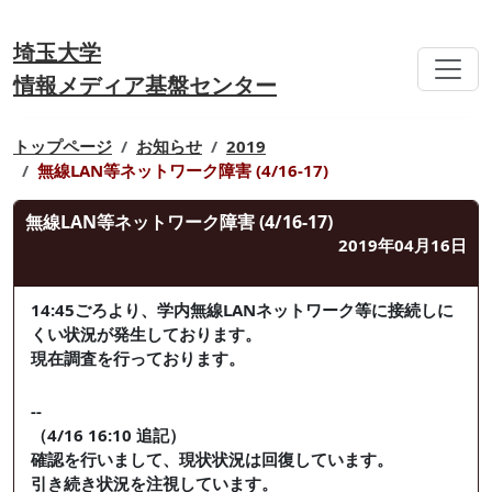
埼玉大学
情報メディア基盤センター
トップページ
お知らせ
2019
無線LAN等ネットワーク障害 (4/16-17)
無線LAN等ネットワーク障害 (4/16-17)
2019年04月16日
14:45ごろより、学内無線LANネットワーク等に接続しに
くい状況が発生しております。
現在調査を行っております。
--
（4/16 16:10 追記）
確認を行いまして、現状状況は回復しています。
引き続き状況を注視しています。