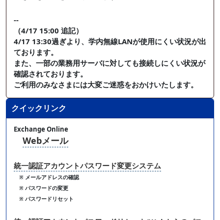
--
（4/17 15:00 追記）
4/17 13:30過ぎより、学内無線LANが使用にくい状況が出
ております。
また、一部の業務用サーバに対しても接続しにくい状況が
確認されております。
ご利用のみなさまには大変ご迷惑をおかけいたします。
クイックリンク
Exchange Online
Webメール
統一認証アカウントパスワード変更システム
※ メールアドレスの確認
※ パスワードの変更
※ パスワードリセット