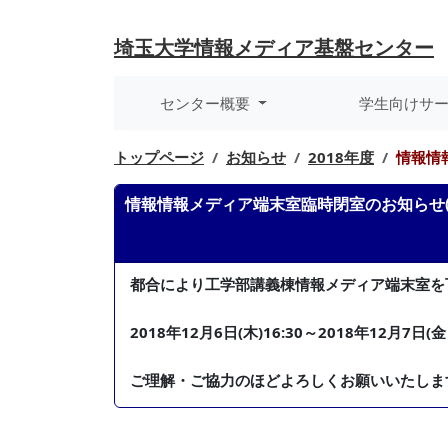
埼玉大学
情報メディア基盤センター
センター概要
学生向けサ
トップページ
お知らせ
2018年度
情報情
情報情報メディア端末室臨時閉室のお知らせ(1
都合により工学部講義棟情報メディア端末室を
2018年12月6日(木)16:30～2018年12月7日(金
ご理解・ご協力のほどよろしくお願いいたしま