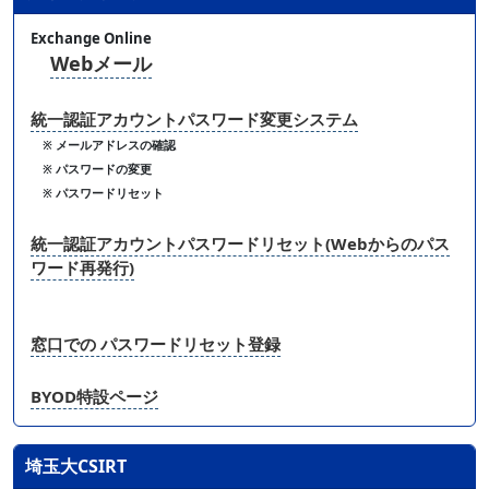
Exchange Online
Webメール
統一認証アカウントパスワード変更システム
※ メールアドレスの確認
※ パスワードの変更
※ パスワードリセット
統一認証アカウントパスワードリセット(Webからのパス
ワード再発行)
窓口での パスワードリセット登録
BYOD特設ページ
埼玉大CSIRT