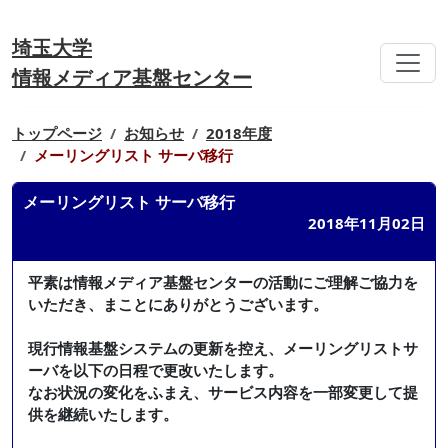
埼玉大学
情報メディア基盤センター
トップページ
お知らせ
2018年度
メーリングリスト サーバ移行
メーリングリスト サーバ移行
2018年11月02日
平素は情報メディア基盤センターの活動にご理解ご協力を
いただき、まことにありがとうございます。
現行情報基盤システムの更新を控え、メーリングリストサ
ーバを以下の日程で更改いたします。
なお状況の変化をふまえ、サービス内容を一部変更して提
供を継続いたします。