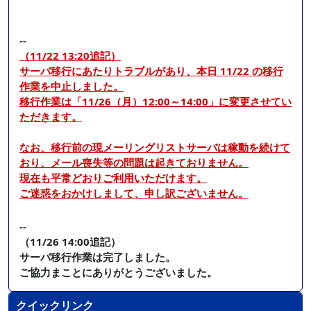
--
（11/22 13:20追記）
サーバ移行にあたりトラブルがあり、本日 11/22 の移行
作業を中止しました。
移行作業は「11/26（月）12:00～14:00」に変更させてい
ただきます。
なお、移行前の現メーリングリストサーバは稼動を続けて
おり、メール喪失等の問題は起きておりません。
現在も平常どおりご利用いただけます。
ご迷惑をおかけしまして、申し訳ございません。
--
（11/26 14:00追記）
サーバ移行作業は完了しました。
ご協力まことにありがとうございました。
クイックリンク