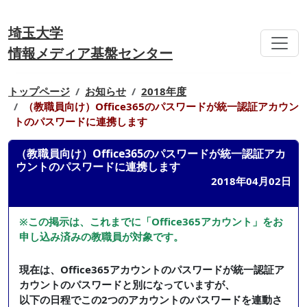
埼玉大学
情報メディア基盤センター
トップページ
お知らせ
2018年度
（教職員向け）Office365のパスワードが統一認証アカウン
トのパスワードに連携します
（教職員向け）Office365のパスワードが統一認証アカ
ウントのパスワードに連携します
2018年04月02日
※この掲示は、これまでに「Office365アカウント」をお
申し込み済みの教職員が対象です。
現在は、Office365アカウントのパスワードが統一認証ア
カウントのパスワードと別になっていますが、
以下の日程でこの2つのアカウントのパスワードを連動さ