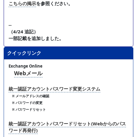
こちらの掲示
を参照ください。
--
（4/24 追記）
一部記載を追加しました。
クイックリンク
Exchange Online
Webメール
統一認証アカウントパスワード変更システム
※ メールアドレスの確認
※ パスワードの変更
※ パスワードリセット
統一認証アカウントパスワードリセット(Webからのパス
ワード再発行)