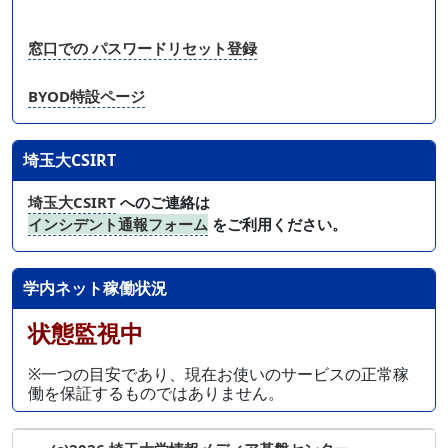
窓口での パスワードリセット登録
BYOD特設ページ
埼玉大CSIRT
埼玉大CSIRT
へのご連絡は
インシデント通報フォーム
をご利用ください。
学内ネット稼働状況
状態監視中
※一つの目安であり、現在お使いのサービスの正常稼
働を保証するものではありません。