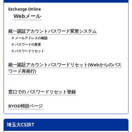
Exchange Online
Webメール
統一認証アカウントパスワード変更システム
※ メールアドレスの確認
※ パスワードの変更
※ パスワードリセット
統一認証アカウントパスワードリセット(Webからのパス
ワード再発行)
窓口での パスワードリセット登録
BYOD特設ページ
埼玉大CSIRT