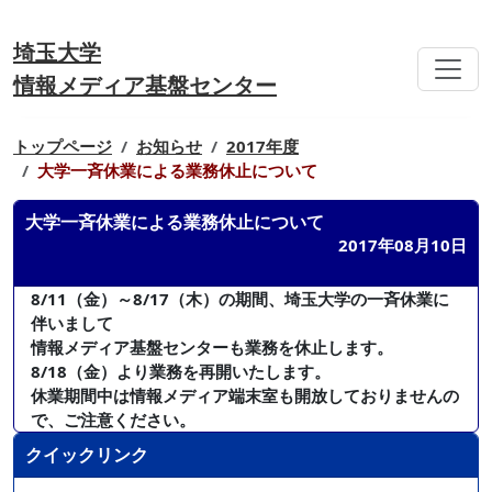
埼玉大学
情報メディア基盤センター
トップページ
お知らせ
2017年度
大学一斉休業による業務休止について
大学一斉休業による業務休止について
2017年08月10日
8/11（金）～8/17（木）の期間、埼玉大学の一斉休業に
伴いまして
情報メディア基盤センターも業務を休止します。
8/18（金）より業務を再開いたします。
休業期間中は情報メディア端末室も開放しておりませんの
で、ご注意ください。
クイックリンク