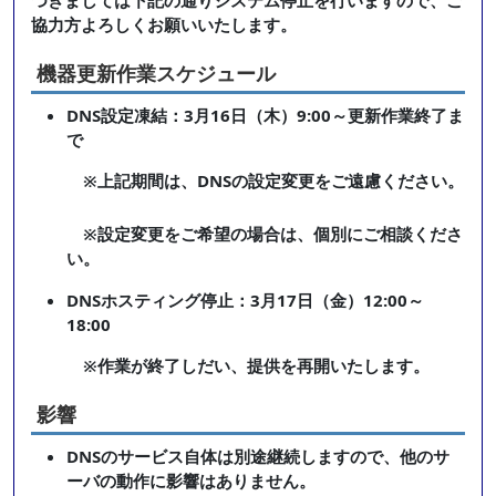
つきましては下記の通りシステム停止を行いますので、ご
協力方よろしくお願いいたします。
機器更新作業スケジュール
DNS設定凍結：3月16日（木）9:00～更新作業終了ま
で
※上記期間は、DNSの設定変更をご遠慮ください。
※設定変更をご希望の場合は、個別にご相談くださ
い。
DNSホスティング停止：3月17日（金）12:00～
18:00
※作業が終了しだい、提供を再開いたします。
影響
DNSのサービス自体は別途継続しますので、他のサ
ーバの動作に影響はありません。