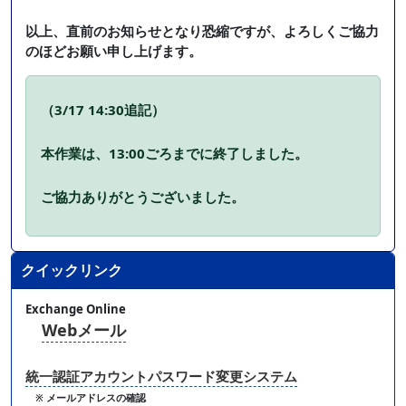
以上、直前のお知らせとなり恐縮ですが、よろしくご協力
のほどお願い申し上げます。
（3/17 14:30追記）
本作業は、13:00ごろまでに終了しました。
ご協力ありがとうございました。
クイックリンク
Exchange Online
Webメール
統一認証アカウントパスワード変更システム
※ メールアドレスの確認