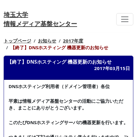
埼玉大学
情報メディア基盤センター
トップページ
お知らせ
2017年度
【終了】DNSホスティング 機器更新のお知らせ
【終了】DNSホスティング 機器更新のお知らせ
2017年03月15日
DNSホスティング利用者（ドメイン管理者）各位
平素は情報メディア基盤センターの活動にご協力いただ
き、まことにありがとうございます。
このたびDNSホスティングサーバの機器更新を行います。