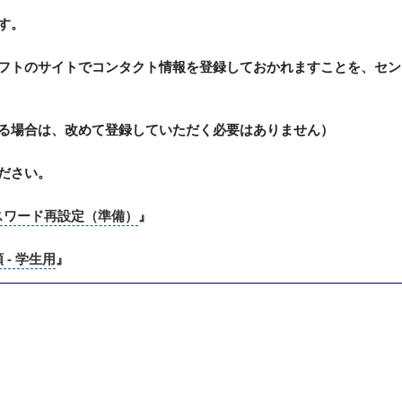
す。
フトのサイトでコンタクト情報を登録しておかれますことを、セン
る場合は、改めて登録していただく必要はありません）
ださい。
スワード再設定（準備）
』
- 学生用
』