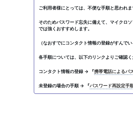
ご利用者様にとっては、不便な手順と思われま
そのためパスワード忘失に備えて、マイクロソ
では強くおすすめします。
（なおすでにコンタクト情報の登録がすんでい
各手順については、以下のリンクよりご確認く
コンタクト情報の登録 → 『
携帯電話によるパ
未登録の場合の手順 → 『
パスワード再設定手順 